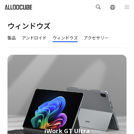
ウィンドウズ
製品
アンドロイド
ウィンドウズ
アクセサリー
iWork GT Ultra