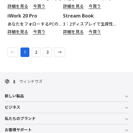
詳細を見る
今買う
詳細を見る
今買う
iWork 20 Pro
Stream Book
あなたをフォローするPCのような体験
3：2ディスプレイで生産性を向上
詳細を見る
今買う
詳細を見る
今買う
←
1
2
3
→
ウィンドウズ
新しい製品
ビジネス
私たちのブランド
お客様サポート