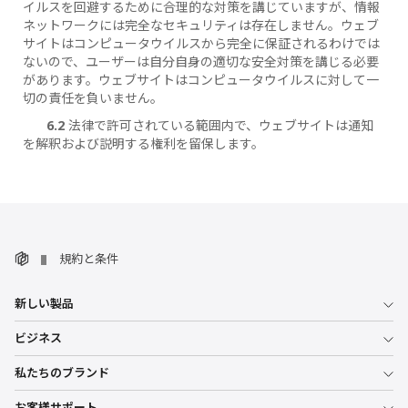
イルスを回避するために合理的な対策を講じていますが、情報
ネットワークには完全なセキュリティは存在しません。ウェブ
サイトはコンピュータウイルスから完全に保証されるわけでは
ないので、ユーザーは自分自身の適切な安全対策を講じる必要
があります。ウェブサイトはコンピュータウイルスに対して一
切の責任を負いません。
6.2
法律で許可されている範囲内で、ウェブサイトは通知
を解釈および説明する権利を留保します。
規約と条件
新しい製品
ビジネス
私たちのブランド
お客様サポート