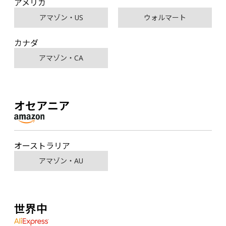
アメリカ
アマゾン・US
ウォルマート
カナダ
アマゾン・CA
オセアニア
オーストラリア
アマゾン・AU
世界中