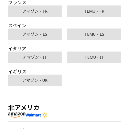
フランス
アマゾン・FR
TEMU・FR
スペイン
アマゾン・ES
TEMU・ES
イタリア
アマゾン・IT
TEMU・IT
イギリス
アマゾン・UK
北アメリカ