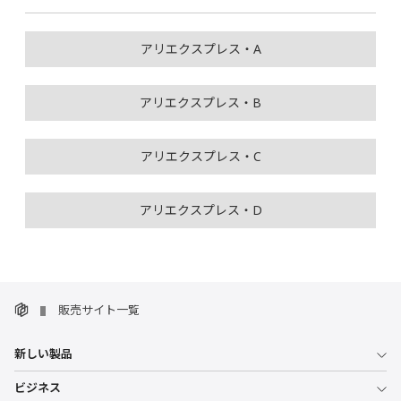
アリエクスプレス・A
アリエクスプレス・B
アリエクスプレス・C
アリエクスプレス・D
販売サイト一覧
新しい製品
ビジネス