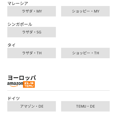
マレーシア
ラザダ・MY
ショッピー・MY
シンガポール
ラザダ・SG
タイ
ラザダ・TH
ショッピー・TH
ヨーロッパ
ドイツ
アマゾン・DE
TEMU・DE