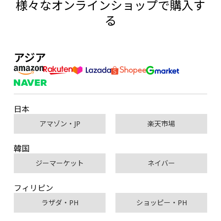
様々なオンラインショップで購入す
る
アジア
日本
アマゾン・JP
楽天市場
韓国
ジーマーケット
ネイバー
フィリピン
ラザダ・PH
ショッピー・PH