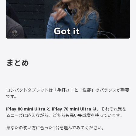
まとめ
コンパクトタブレットは「手軽さ」と「性能」のバランスが重要
です。
iPlay 80 mini Ultra
と
iPlay 70 mini Ultra
は、それぞれ異な
るニーズに応えながら、どちらも高い完成度を持っています。
あなたの使い方に合った1台を選んでみてください。