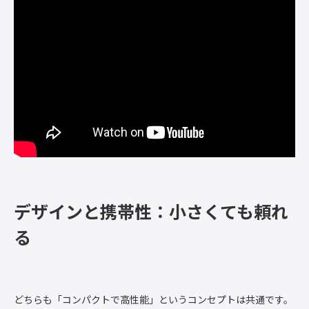
デザインと携帯性：小さくても頼れ
る
どちらも「コンパクトで高性能」というコンセプトは共通です。