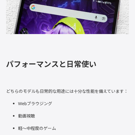
パフォーマンスと日常使い
どちらのモデルも日常的な用途には十分な性能を備えています：
Webブラウジング
動画視聴
軽〜中程度のゲーム