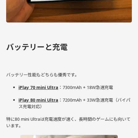
バッテリーと充電
バッテリー性能もどちらも優秀です。
iPlay 70 mini Ultra
：7300mAh + 18W急速充電
iPlay 80 mini Ultra
：7200mAh + 33W急速充電（バイパ
ス充電対応）
特に80 mini Ultraは充電速度が速く、長時間のゲームにも向いて
います。