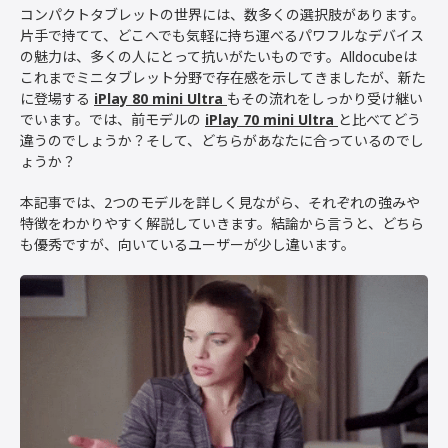
コンパクトタブレットの世界には、数多くの選択肢があります。
片手で持てて、どこへでも気軽に持ち運べるパワフルなデバイス
の魅力は、多くの人にとって抗いがたいものです。Alldocubeは
これまでミニタブレット分野で存在感を示してきましたが、新た
に登場する
iPlay 80 mini Ultra
もその流れをしっかり受け継い
でいます。では、前モデルの
iPlay 70 mini Ultra
と比べてどう
違うのでしょうか？そして、どちらがあなたに合っているのでし
ょうか？
本記事では、2つのモデルを詳しく見ながら、それぞれの強みや
特徴をわかりやすく解説していきます。結論から言うと、どちら
も優秀ですが、向いているユーザーが少し違います。