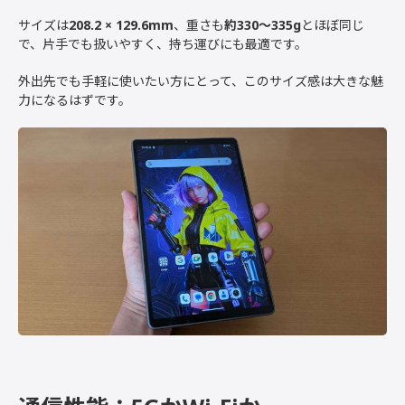
サイズは
208.2 × 129.6mm
、重さも
約330〜335g
とほぼ同じ
で、片手でも扱いやすく、持ち運びにも最適です。
外出先でも手軽に使いたい方にとって、このサイズ感は大きな魅
力になるはずです。