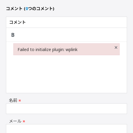
コメント
(
0
つのコメント)
コメント
×
Failed to initialize plugin: wplink
Failed to initialize plugin: wplink
名前
※
メール
※