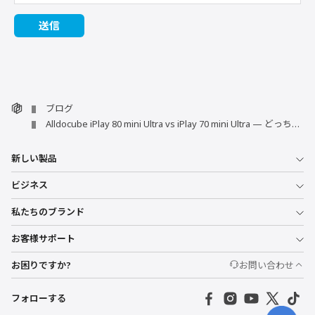
ブログ
Alldocube iPlay 80 mini Ultra vs iPlay 70 mini Ultra — どっちがあなた向き？
新しい製品
ビジネス
私たちのブランド
お客様サポート
お困りですか?
お問い合わせ
フォローする