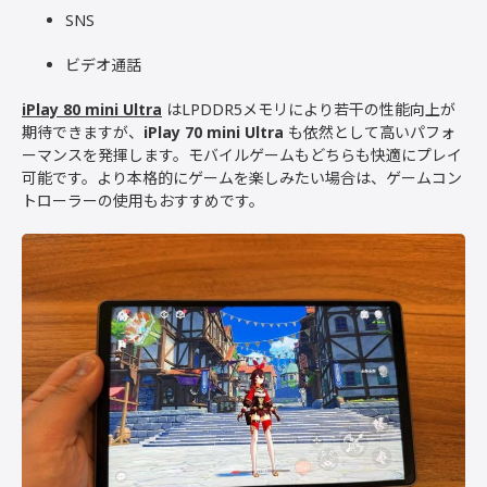
SNS
ビデオ通話
iPlay 80 mini Ultra
はLPDDR5メモリにより若干の性能向上が
期待できますが、
iPlay 70 mini Ultra
も依然として高いパフォ
ーマンスを発揮します。モバイルゲームもどちらも快適にプレイ
可能です。より本格的にゲームを楽しみたい場合は、ゲームコン
トローラーの使用もおすすめです。