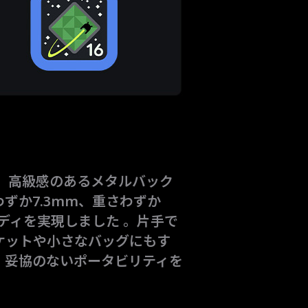
 Proは、高級感のあるメタルバック
ずか7.3mm、重さわずか
ボディを実現しました 。片手で
ケットや小さなバッグにもす
。妥協のないポータビリティを