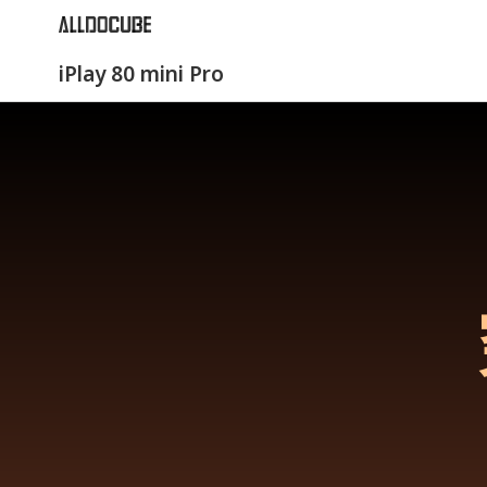
iPlay 80 mini Pro