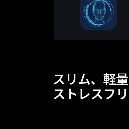
スリム、軽量
ストレスフリ