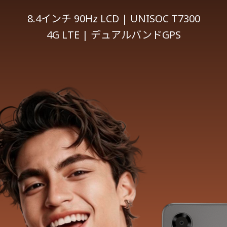
8.4インチ 90Hz LCD | UNISOC T7300
4G LTE | デュアルバンドGPS