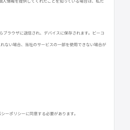
個人情報を提供してくれたことを知っている場合は、私た
からブラウザに送信され、デバイスに保存されます。ビーコ
受け入れない場合、当社のサービスの一部を使用できない場合が
バシーポリシーに同意する必要があります。