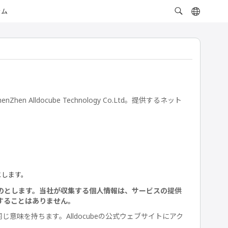
ラム
ldocube Technology Co.Ltd。提供するネット
とします。
のとします。当社が収集する個人情報は、サービスの提供
することはありません。
味を持ちます。Alldocubeの公式ウェブサイトにアク