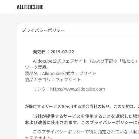
プライバシーポリシー
発効日：2019-07-22
Alldocube公式ウェブサイト（および下記の「私たち」、「
ワーク製品。
製品名：Alldocube公式ウェブサイト
製品カテゴリ：ウェブサイト
リンク：https://www.alldocube.com
が提供するサービスを使用する場合当社の製品、この契約は、
当社が提供するサービスを使用することを選択した場
および改善に使用されます。このプライバシーポリシーに
このプライバシーポリシーで特に指定されていない限り
セスできます。