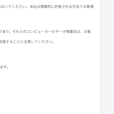
れないでください。当社は商業的に許容される方法でお客様
があり、それらのコンピューターのデータ保護法は、お客
処理することに注意してください。
ります。