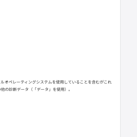
イルオペレーティングシステムを使用していることを含むがこれ
の他の診断データ（「データ」を使用）。