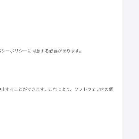
バシーポリシーに同意する必要があります。
中止することができます。これにより、ソフトウェア内の個