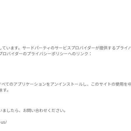
しています。サードパーティのサービスプロバイダーが提供するプライ
プロバイダーのプライバシーポリシーへのリンク：
すべてのアプリケーションをアンインストールし、このサイトの使用を
ます。
いましたら、お問い合わせください。
-us/