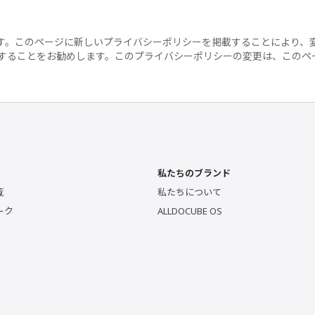
す。このページに新しいプライバシーポリシーを掲載することにより、
することをお勧めします。このプライバシーポリシーの変更は、このペ
私たちのブランド
覧
私たちについて
ーク
ALLDOCUBE OS