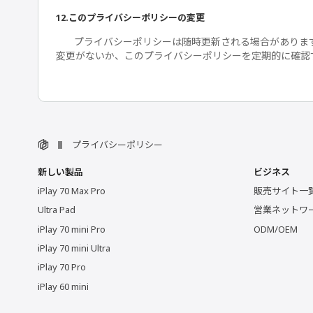
12.このプライバシーポリシーの変更
プライバシーポリシーは随時更新される場合がありま
変更がないか、このプライバシーポリシーを定期的に確認
プライバシーポリシー
新しい製品
ビジネス
iPlay 70 Max Pro
販売サイト一
Ultra Pad
営業ネットワ
iPlay 70 mini Pro
ODM/OEM
iPlay 70 mini Ultra
iPlay 70 Pro
iPlay 60 mini