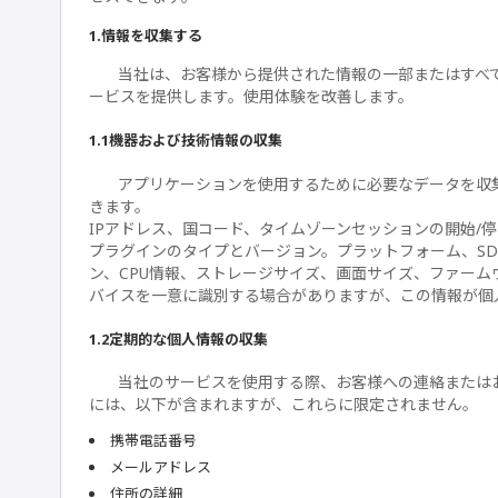
1.情報を収集する
当社は、お客様から提供された情報の一部またはすべ
ービスを提供します。使用体験を改善します。
1.1機器および技術情報の収集
アプリケーションを使用するために必要なデータを収
きます。
IPアドレス、国コード、タイムゾーンセッションの開始/
プラグインのタイプとバージョン。プラットフォーム、S
ン、CPU情報、ストレージサイズ、画面サイズ、ファーム
バイスを一意に識別する場合がありますが、この情報が個
1.2定期的な個人情報の収集
当社のサービスを使用する際、お客様への連絡または
には、以下が含まれますが、これらに限定されません。
携帯電話番号
メールアドレス
住所の詳細