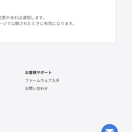
変更があれば通知します。
ージで公開されたときに有効になります。
お客様サポート
ファームウェア入手
お問い合わせ